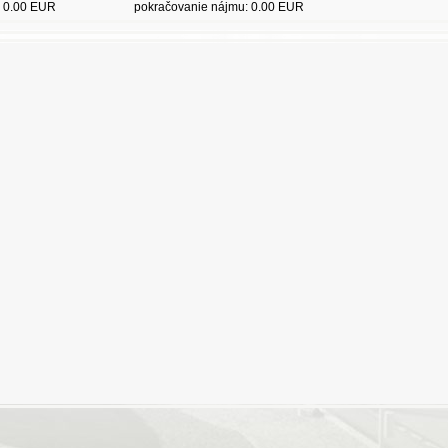
: 0.00 EUR
pokračovanie nájmu: 0.00 EUR