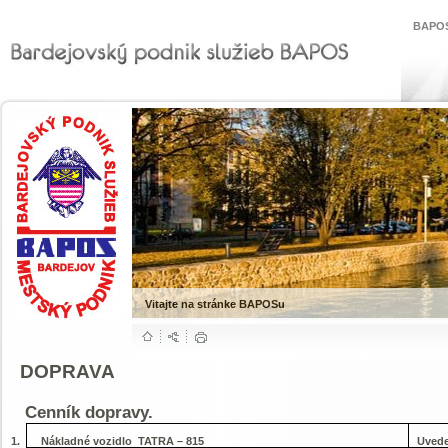
BAPOS
Vitajte na stránke BAPOSu
DOPRAVA
Cenník dopravy.
1.
Nákladné vozidlo TATRA – 815
Uvede