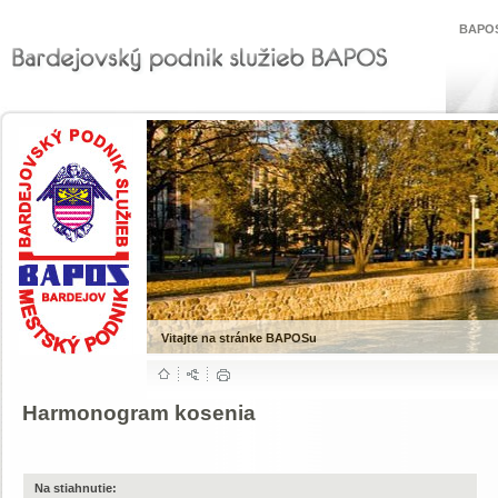
BAPOS
Vitajte na stránke BAPOSu
Harmonogram kosenia
Na stiahnutie: