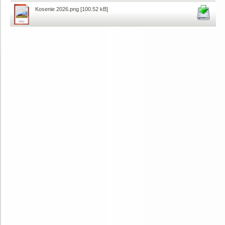
Kosenie 2026.png
[100.52 kB]