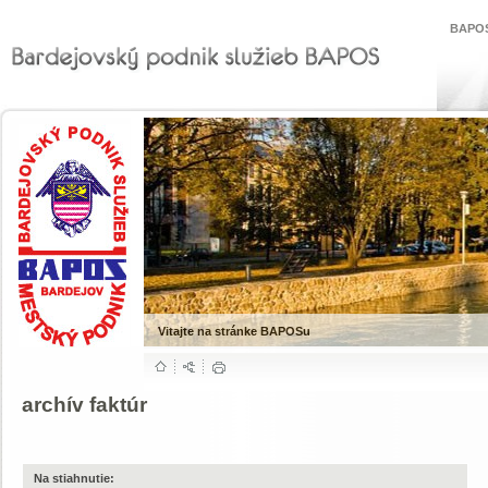
BAPOS
Vitajte na stránke BAPOSu
archív faktúr
Na stiahnutie: