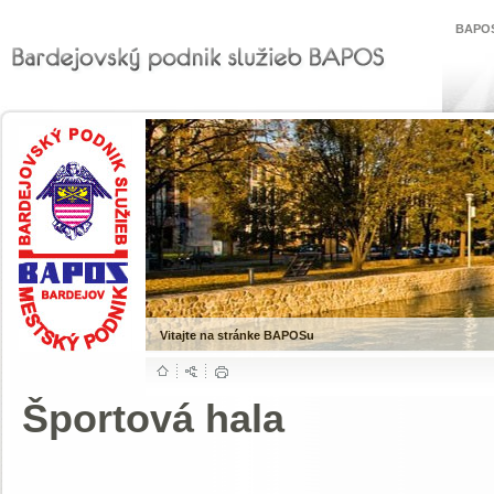
BAPOS
Vitajte na stránke BAPOSu
Športová hala